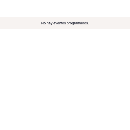
No hay eventos programados.